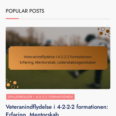
POPULAR POSTS
SPILLERROLLER I 4-2-2-2 FORMATIONEN
Veteranindflydelse i 4-2-2-2 formationen:
Erfaring, Mentorskab,