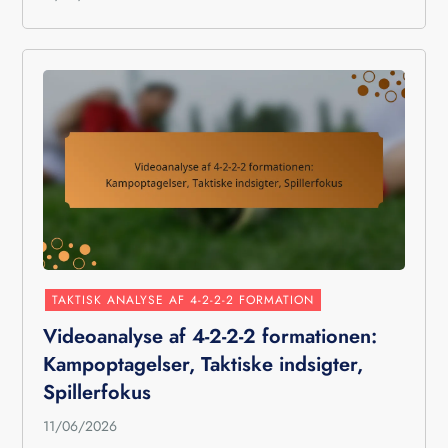
TAKTISK ANALYSE AF 4-2-2-2 FORMATION
Videoanalyse af 4-2-2-2 formationen:
Kampoptagelser, Taktiske indsigter,
Spillerfokus
11/06/2026