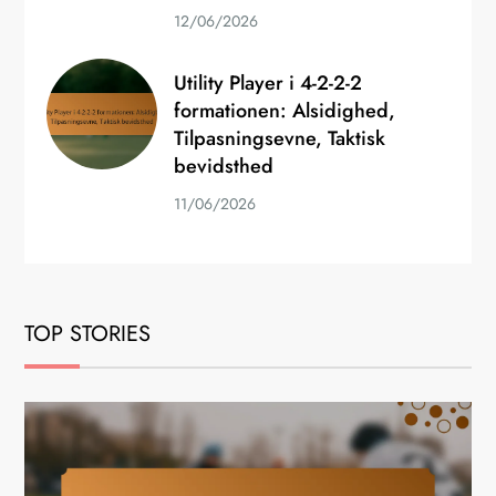
12/06/2026
Utility Player i 4-2-2-2
formationen: Alsidighed,
Tilpasningsevne, Taktisk
bevidsthed
11/06/2026
TOP STORIES