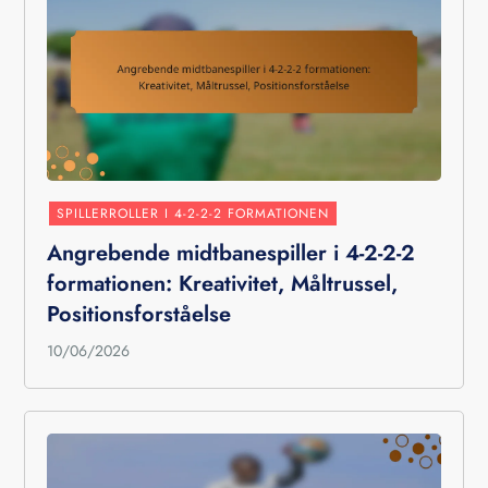
SPILLERROLLER I 4-2-2-2 FORMATIONEN
Angrebende midtbanespiller i 4-2-2-2
formationen: Kreativitet, Måltrussel,
Positionsforståelse
10/06/2026