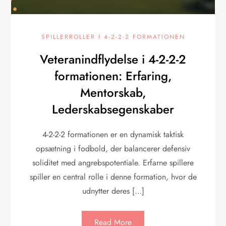
SPILLERROLLER I 4-2-2-2 FORMATIONEN
Veteranindflydelse i 4-2-2-2
formationen: Erfaring,
Mentorskab,
Lederskabsegenskaber
4-2-2-2 formationen er en dynamisk taktisk
opsætning i fodbold, der balancerer defensiv
soliditet med angrebspotentiale. Erfarne spillere
spiller en central rolle i denne formation, hvor de
udnytter deres […]
Read More