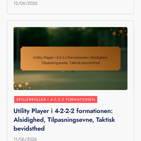
12/06/2026
SPILLERROLLER I 4-2-2-2 FORMATIONEN
Utility Player i 4-2-2-2 formationen:
Alsidighed, Tilpasningsevne, Taktisk
bevidsthed
11/06/2026