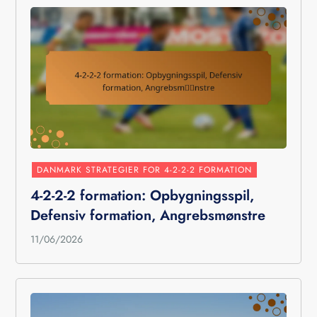
DANMARK STRATEGIER FOR 4-2-2-2 FORMATION
4-2-2-2 formation: Opbygningsspil,
Defensiv formation, Angrebsmønstre
11/06/2026