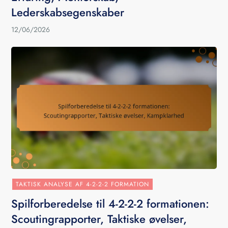
Lederskabsegenskaber
12/06/2026
TAKTISK ANALYSE AF 4-2-2-2 FORMATION
Spilforberedelse til 4-2-2-2 formationen:
Scoutingrapporter, Taktiske øvelser,