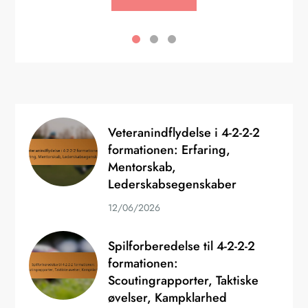
Veteranindflydelse i 4-2-2-2
formationen: Erfaring,
Mentorskab,
Lederskabsegenskaber
12/06/2026
Spilforberedelse til 4-2-2-2
formationen:
Scoutingrapporter, Taktiske
øvelser, Kampklarhed