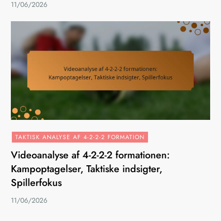
11/06/2026
TAKTISK ANALYSE AF 4-2-2-2 FORMATION
Videoanalyse af 4-2-2-2 formationen:
Kampoptagelser, Taktiske indsigter,
Spillerfokus
11/06/2026