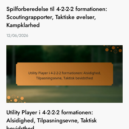
Spilforberedelse til 4-2-2-2 formationen:
Scoutingrapporter, Taktiske øvelser,
Kampklarhed
12/06/2026
Utility Player i 4-2-2-2 formationen:
Alsidighed, Tilpasningsevne, Taktisk
bevidsthed