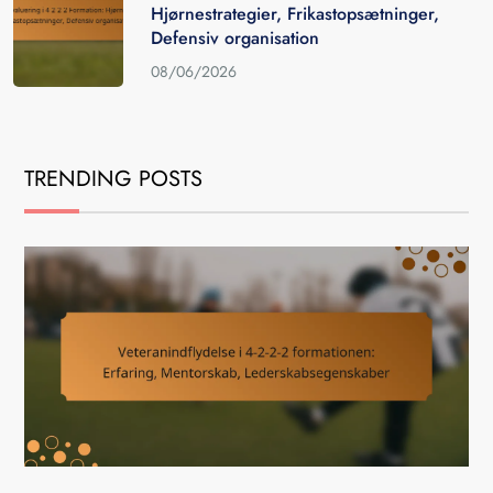
Hjørnestrategier, Frikastopsætninger,
Defensiv organisation
08/06/2026
TRENDING POSTS