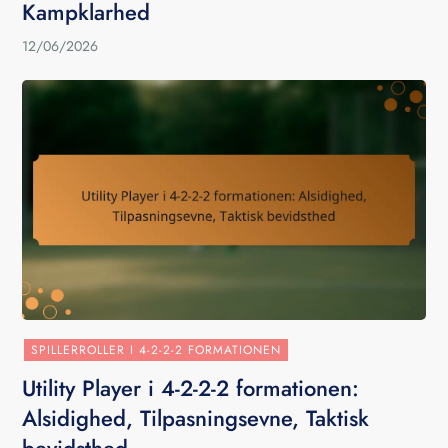
Kampklarhed
12/06/2026
SPILLERROLLER I 4-2-2-2 FORMATIONEN
Utility Player i 4-2-2-2 formationen:
Alsidighed, Tilpasningsevne, Taktisk