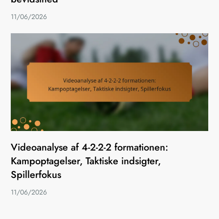
11/06/2026
Videoanalyse af 4-2-2-2 formationen:
Kampoptagelser, Taktiske indsigter,
Spillerfokus
11/06/2026