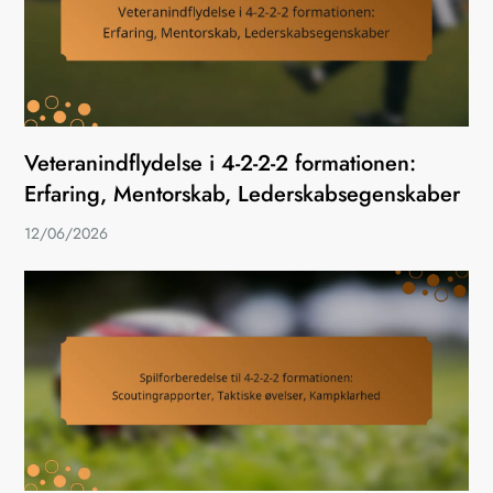
Veteranindflydelse i 4-2-2-2 formationen:
Erfaring, Mentorskab, Lederskabsegenskaber
12/06/2026