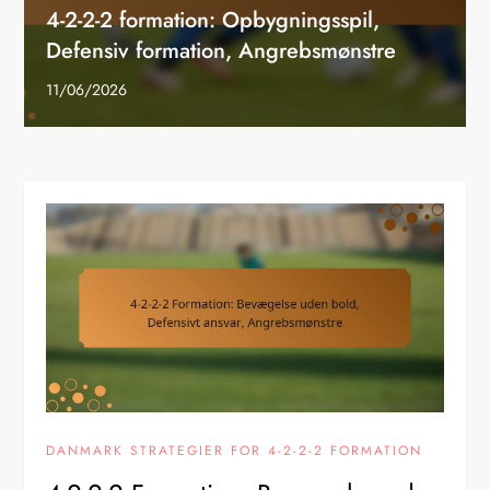
4-2-2-2 formation: Opbygningsspil,
Defensiv formation, Angrebsmønstre
11/06/2026
DANMARK STRATEGIER FOR 4-2-2-2 FORMATION