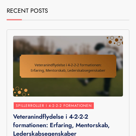
RECENT POSTS
SPILLERROLLER I 4-2-2-2 FORMATIONEN
Veteranindflydelse i 4-2-2-2
formationen: Erfaring, Mentorskab,
Lederskabsegenskaber