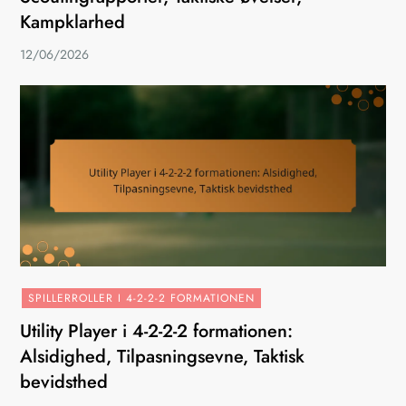
Kampklarhed
12/06/2026
SPILLERROLLER I 4-2-2-2 FORMATIONEN
Utility Player i 4-2-2-2 formationen:
Alsidighed, Tilpasningsevne, Taktisk
bevidsthed