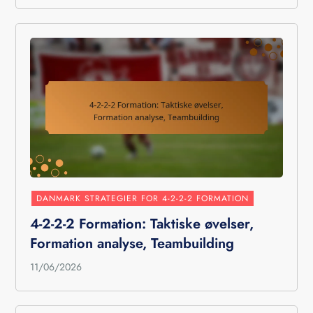
DANMARK STRATEGIER FOR 4-2-2-2 FORMATION
4-2-2-2 Formation: Taktiske øvelser,
Formation analyse, Teambuilding
11/06/2026