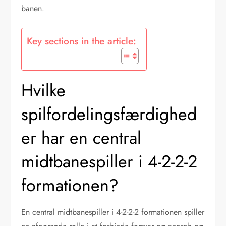
banen.
Key sections in the article:
Hvilke
spilfordelingsfærdighed
er har en central
midtbanespiller i 4-2-2-2
formationen?
En central midtbanespiller i 4-2-2-2 formationen spiller