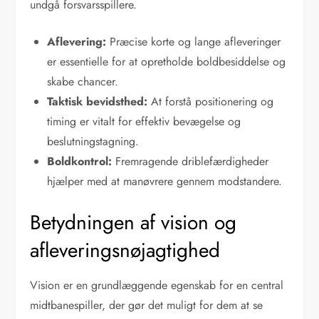
undgå forsvarsspillere.
Aflevering:
Præcise korte og lange afleveringer
er essentielle for at opretholde boldbesiddelse og
skabe chancer.
Taktisk bevidsthed:
At forstå positionering og
timing er vitalt for effektiv bevægelse og
beslutningstagning.
Boldkontrol:
Fremragende driblefærdigheder
hjælper med at manøvrere gennem modstandere.
Betydningen af vision og
afleveringsnøjagtighed
Vision er en grundlæggende egenskab for en central
midtbanespiller, der gør det muligt for dem at se