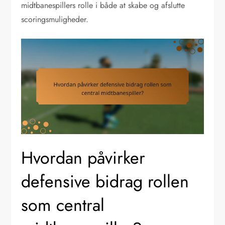
midtbanespillers rolle i både at skabe og afslutte
scoringsmuligheder.
Hvordan påvirker
defensive bidrag rollen
som central