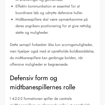
Effektiv kommunikation er essentiel for at
koordinere løb og udnytte defensive huller.
Midtbanespillere skal være opmærksomme på
deres angribers positionering for at give rettidig
støtte og muligheder.
Dette samspil forbedrer ikke kun scoringsmuligheder,
men hjælper også med at opretholde boldbesiddelse,
da midtbanespillere kan genbruge bolden, når
offensive muligheder er begrænsede.
Defensiv form og
midtbanespillernes rolle
I 4-2-2-2 formationen spiller de centrale