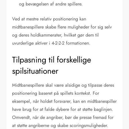
og bevægelsen af andre spillere.
Ved at mestre relativ positionering kan
midtbanespillere skabe flere muligheder for sig selv
og deres holdkammerater, hvilket gør dem til
uvurderlige aktiver i 4-2-2-2 formationen.
Tilpasning til forskellige
spilsituationer
Midtbanespillere skal være alsidige og tilpasse deres
positionering baseret på spillets kontekst. For
eksempel, når holdet forsvarer, kan en midtbanespiller
have brug for at falde dybere for at støtte baglinjen.
Omvendt, når de angriber, bør de presse fremad for
at støtte angriberne og skabe scoringsmuligheder.