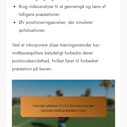
Brug videoanalyse til at gennemgå og lære af
tidligere præstationer.
Øv positioneringsøvelser, der simulerer
spilsituationer.
Ved at inkorporere disse træningsmetoder kan
midtbanespillere betydeligt forbedre deres
positionsbevidsthed, hvilket fører til forbedret
præstation på banen.