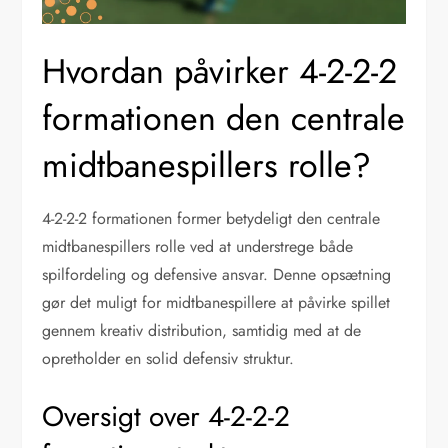
Hvordan påvirker 4-2-2-2
formationen den centrale
midtbanespillers rolle?
4-2-2-2 formationen former betydeligt den centrale
midtbanespillers rolle ved at understrege både
spilfordeling og defensive ansvar. Denne opsætning
gør det muligt for midtbanespillere at påvirke spillet
gennem kreativ distribution, samtidig med at de
opretholder en solid defensiv struktur.
Oversigt over 4-2-2-2