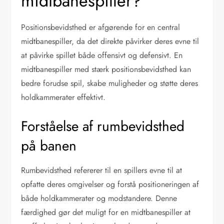
midtbanespiller?
Positionsbevidsthed er afgørende for en central
midtbanespiller, da det direkte påvirker deres evne til
at påvirke spillet både offensivt og defensivt. En
midtbanespiller med stærk positionsbevidsthed kan
bedre forudse spil, skabe muligheder og støtte deres
holdkammerater effektivt.
Forståelse af rumbevidsthed
på banen
Rumbevidsthed refererer til en spillers evne til at
opfatte deres omgivelser og forstå positioneringen af
både holdkammerater og modstandere. Denne
færdighed gør det muligt for en midtbanespiller at