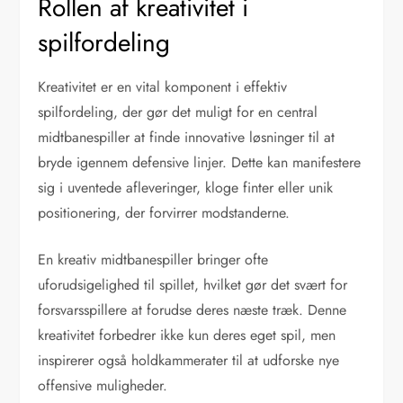
Rollen af kreativitet i
spilfordeling
Kreativitet er en vital komponent i effektiv
spilfordeling, der gør det muligt for en central
midtbanespiller at finde innovative løsninger til at
bryde igennem defensive linjer. Dette kan manifestere
sig i uventede afleveringer, kloge finter eller unik
positionering, der forvirrer modstanderne.
En kreativ midtbanespiller bringer ofte
uforudsigelighed til spillet, hvilket gør det svært for
forsvarsspillere at forudse deres næste træk. Denne
kreativitet forbedrer ikke kun deres eget spil, men
inspirerer også holdkammerater til at udforske nye
offensive muligheder.