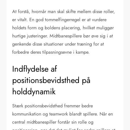
At forstå, hvornår man skal skifte mellem disse roller,
er vitalt. En god tommelfingerregel er at vurdere
holdets form og boldens placering, hvilket muliggør
hurtige justeringer. Midtbanespillere bør øve sig i at
genkende disse situationer under træning for at
forbedre deres tilpasningsevne i kampe.
Indflydelse af
positionsbevidsthed på
holddynamik
Stærk positionsbevidsthed fremmer bedre
kommunikation og teamwork blandt spillere. Når en
central midtbanespiller forstår sin rolle og