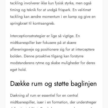
tackling involverer ikke kun fysisk styrke, men også
timing og teknik for at undgå frispark. En vel-timet
tackling kan ændre momentum i en kamp og give en
springbræt til kontraangreb.
Interceptionsstrategier er lige så vigtige. En
midtbanespiller bør fokusere på at skære
afleveringsveje og positionere sig for at interceptere
bolden. Denne proaktive tilgang kan forstyrre
modstanderens rytme og skabe muligheder for deres
eget hold.
Dække rum og støtte baglinjen
Dækning af rum er essentiel for en central
midtbanespiller, især i en formation, der understreger