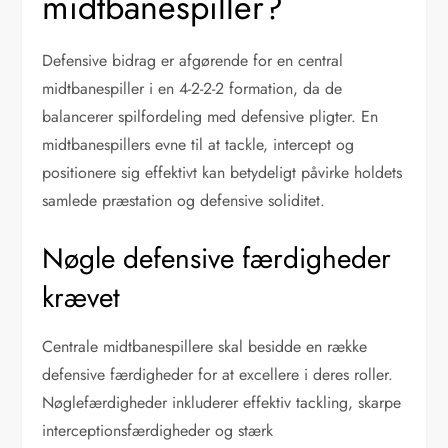
midtbanespiller?
Defensive bidrag er afgørende for en central
midtbanespiller i en 4-2-2-2 formation, da de
balancerer spilfordeling med defensive pligter. En
midtbanespillers evne til at tackle, intercept og
positionere sig effektivt kan betydeligt påvirke holdets
samlede præstation og defensive soliditet.
Nøgle defensive færdigheder
krævet
Centrale midtbanespillere skal besidde en række
defensive færdigheder for at excellere i deres roller.
Nøglefærdigheder inkluderer effektiv tackling, skarpe
interceptionsfærdigheder og stærk