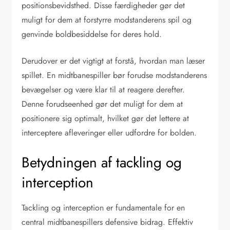
positionsbevidsthed. Disse færdigheder gør det
muligt for dem at forstyrre modstanderens spil og
genvinde boldbesiddelse for deres hold.
Derudover er det vigtigt at forstå, hvordan man læser
spillet. En midtbanespiller bør forudse modstanderens
bevægelser og være klar til at reagere derefter.
Denne forudseenhed gør det muligt for dem at
positionere sig optimalt, hvilket gør det lettere at
interceptere afleveringer eller udfordre for bolden.
Betydningen af tackling og
interception
Tackling og interception er fundamentale for en
central midtbanespillers defensive bidrag. Effektiv