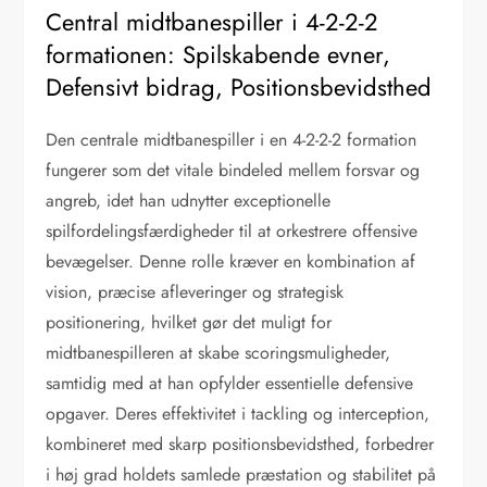
Central midtbanespiller i 4-2-2-2
formationen: Spilskabende evner,
Defensivt bidrag, Positionsbevidsthed
Den centrale midtbanespiller i en 4-2-2-2 formation
fungerer som det vitale bindeled mellem forsvar og
angreb, idet han udnytter exceptionelle
spilfordelingsfærdigheder til at orkestrere offensive
bevægelser. Denne rolle kræver en kombination af
vision, præcise afleveringer og strategisk
positionering, hvilket gør det muligt for
midtbanespilleren at skabe scoringsmuligheder,
samtidig med at han opfylder essentielle defensive
opgaver. Deres effektivitet i tackling og interception,
kombineret med skarp positionsbevidsthed, forbedrer
i høj grad holdets samlede præstation og stabilitet på